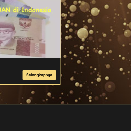
Selengkapnya