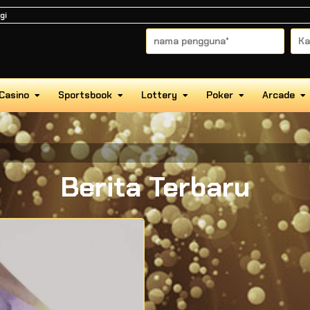
Casino
Sportsbook
Lottery
Poker
Arcade
Berita Terbaru