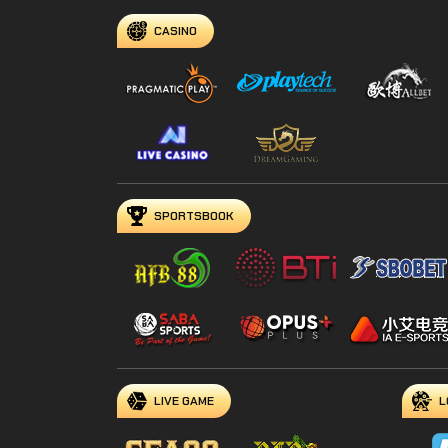
CASINO
SPORTSBOOK
LIVE GAME
L