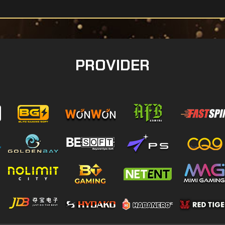
PROVIDER